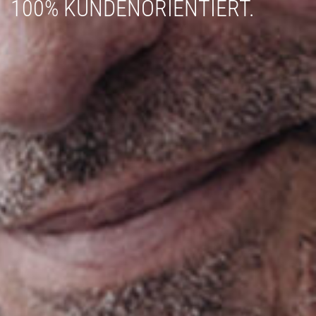
100% KUNDENORIENTIERT.