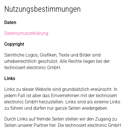
Nutzungsbestimmungen
Daten
Datenschutzerklärung
Copyright
Sämtliche Logos, Grafiken, Texte und Bilder sind
urheberrechtlich geschützt. Alle Rechte liegen bei der
technosert electronic GmbH.
Links
Links zu dieser Website sind grundsätzlich erwünscht. In
jedem Fall ist aber das Einvernehmen mit der technosert
electronic GmbH herzustellen. Links sind als externe Links
zu führen und dürfen nur ganze Seiten wiedergeben.
Durch Links auf fremde Seiten stellen wir den Zugang zu
Seiten unserer Partner her. Die technosert electronic GmbH