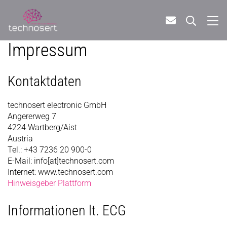
Impressum
Kontaktdaten
technosert electronic GmbH
Angererweg 7
4224 Wartberg/Aist
Austria
Tel.: +43 7236 20 900-0
E-Mail: info[at]technosert.com
Internet: www.technosert.com
Hinweisgeber Plattform
Informationen lt. ECG