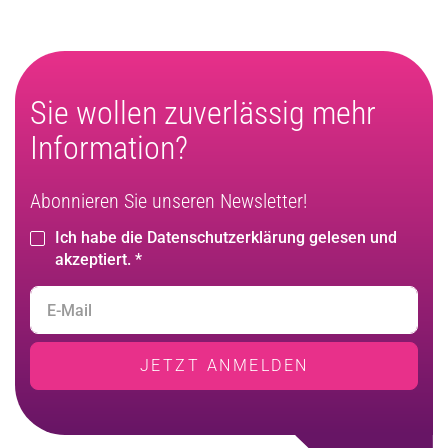
Sie wollen zuverlässig mehr
Information?
Abonnieren Sie unseren Newsletter!
Ich habe die Datenschutzerklärung gelesen und
akzeptiert. *