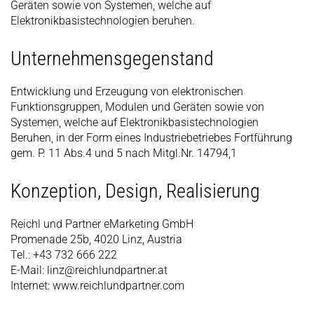
Geräten sowie von Systemen, welche auf
Elektronikbasistechnologien beruhen.
Unternehmensgegenstand
Entwicklung und Erzeugung von elektronischen
Funktionsgruppen, Modulen und Geräten sowie von
Systemen, welche auf Elektronikbasistechnologien
Beruhen, in der Form eines Industriebetriebes Fortführung
gem. P. 11 Abs.4 und 5 nach Mitgl.Nr. 14794,1
Konzeption, Design, Realisierung
Reichl und Partner eMarketing GmbH
Promenade 25b, 4020 Linz, Austria
Tel.: +43 732 666 222
E-Mail: linz@reichlundpartner.at
Internet: www.reichlundpartner.com