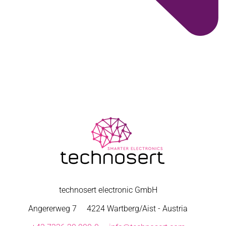
technosert electronic GmbH
Angererweg 7
4224 Wartberg/Aist - Austria