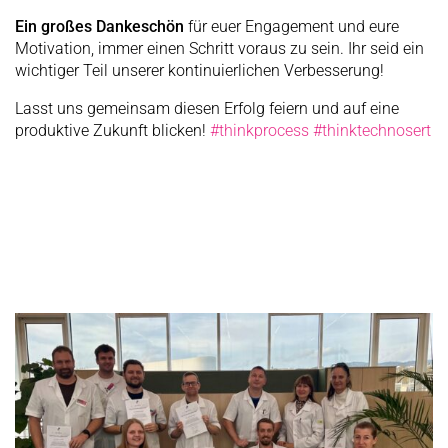
Ein großes Dankeschön
für euer Engagement und eure
Motivation, immer einen Schritt voraus zu sein. Ihr seid ein
wichtiger Teil unserer kontinuierlichen Verbesserung!
Lasst uns gemeinsam diesen Erfolg feiern und auf eine
produktive Zukunft blicken!
#thinkprocess
#thinktechnosert