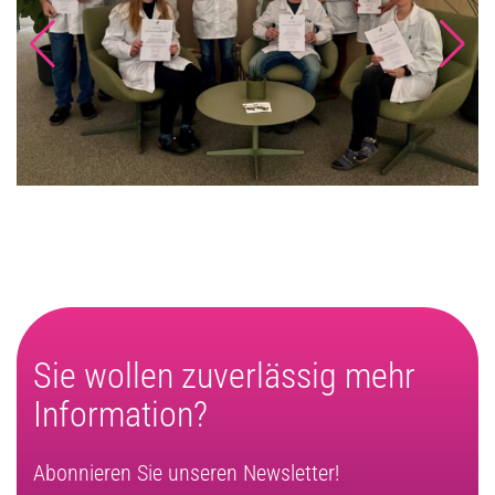
Sie wollen zuverlässig mehr
Information?
Abonnieren Sie unseren Newsletter!