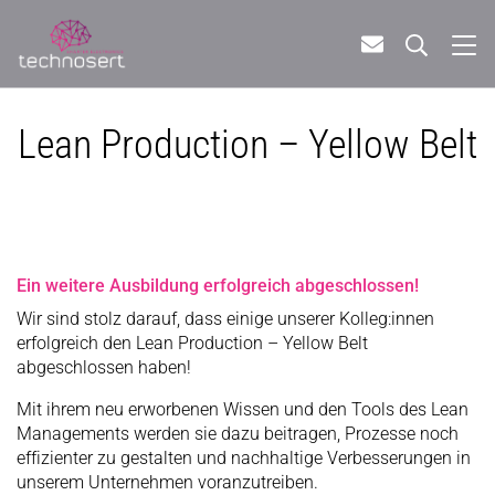
Lean Production – Yellow Belt
Ein weitere Ausbildung erfolgreich abgeschlossen!
Wir sind stolz darauf, dass einige unserer Kolleg:innen
erfolgreich den Lean Production – Yellow Belt
abgeschlossen haben!
Mit ihrem neu erworbenen Wissen und den Tools des Lean
Managements werden sie dazu beitragen, Prozesse noch
effizienter zu gestalten und nachhaltige Verbesserungen in
unserem Unternehmen voranzutreiben.