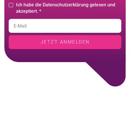
Ich habe die Datenschutzerklärung gelesen und
akzeptiert. *